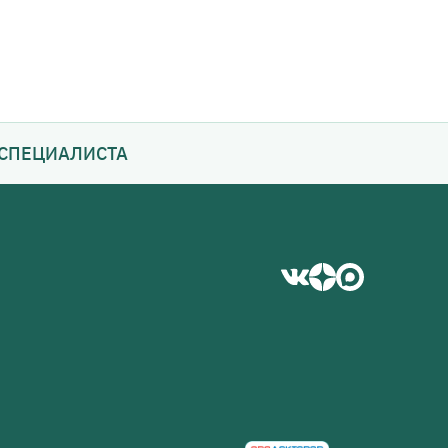
СПЕЦИАЛИСТА