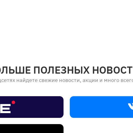
ОЛЬШЕ ПОЛЕЗНЫХ НОВОСТ
сетях найдете свежие новости, акции и много всег