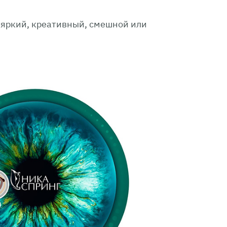
яркий, креативный, смешной или