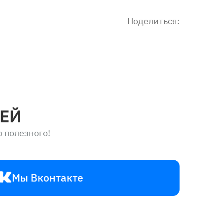
Поделиться:
ЕЙ
о полезного!
Мы Вконтакте