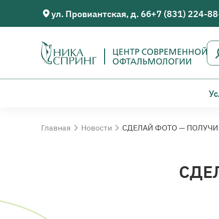
ул. Провиантская, д. 6б
+7 (831) 224-88
Ус
Главная
Новости
СДЕЛАЙ ФОТО — ПОЛУЧИ
СДЕ