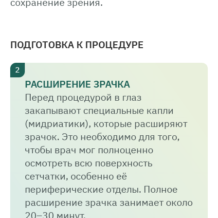
сохранение зрения.
ПОДГОТОВКА К ПРОЦЕДУРЕ
РАСШИРЕНИЕ ЗРАЧКА
Перед процедурой в глаз
закапывают специальные капли
(мидриатики), которые расширяют
зрачок. Это необходимо для того,
чтобы врач мог полноценно
осмотреть всю поверхность
сетчатки, особенно её
периферические отделы. Полное
расширение зрачка занимает около
20–30 минут.