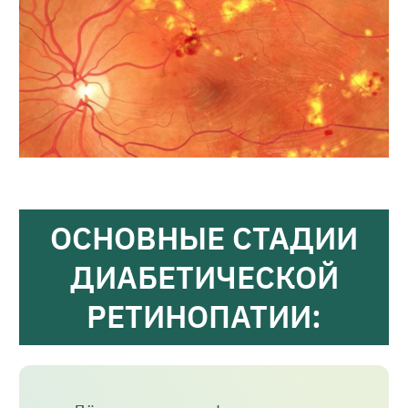
ОСНОВНЫЕ СТАДИИ
ДИАБЕТИЧЕСКОЙ
РЕТИНОПАТИИ: