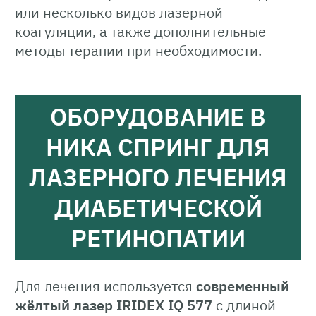
или несколько видов лазерной
коагуляции, а также дополнительные
методы терапии при необходимости.
ОБОРУДОВАНИЕ В
НИКА СПРИНГ ДЛЯ
ЛАЗЕРНОГО ЛЕЧЕНИЯ
ДИАБЕТИЧЕСКОЙ
РЕТИНОПАТИИ
Для лечения используется
современный
жёлтый лазер IRIDEX IQ 577
с длиной