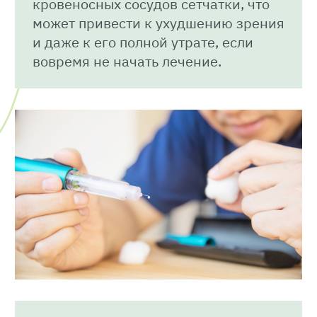
кровеносных сосудов сетчатки, что
может привести к ухудшению зрения
и даже к его полной утрате, если
вовремя не начать лечение.