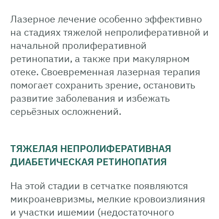
Лазерное лечение особенно эффективно
на стадиях тяжелой непролиферативной и
начальной пролиферативной
ретинопатии, а также при макулярном
отеке. Своевременная лазерная терапия
помогает сохранить зрение, остановить
развитие заболевания и избежать
серьёзных осложнений.
ТЯЖЕЛАЯ НЕПРОЛИФЕРАТИВНАЯ
ДИАБЕТИЧЕСКАЯ РЕТИНОПАТИЯ
На этой стадии в сетчатке появляются
микроаневризмы, мелкие кровоизлияния
и участки ишемии (недостаточного