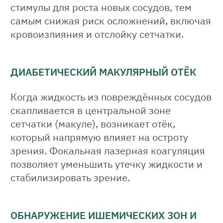
стимулы для роста новых сосудов, тем
самым снижая риск осложнений, включая
кровоизлияния и отслойку сетчатки.
ДИАБЕТИЧЕСКИЙ МАКУЛЯРНЫЙ ОТЁК
Когда жидкость из повреждённых сосудов
скапливается в центральной зоне
сетчатки (макуле), возникает отёк,
который напрямую влияет на остроту
зрения. Фокальная лазерная коагуляция
позволяет уменьшить утечку жидкости и
стабилизировать зрение.
ОБНАРУЖЕНИЕ ИШЕМИЧЕСКИХ ЗОН И