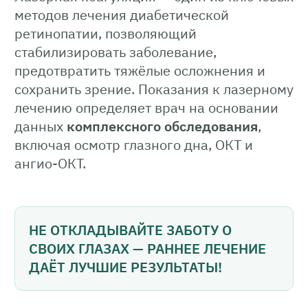
методов лечения диабетической
ретинопатии, позволяющий
стабилизировать заболевание,
предотвратить тяжёлые осложнения и
сохранить зрение. Показания к лазерному
лечению определяет врач на основании
данных
комплексного обследования
,
включая осмотр глазного дна, ОКТ и
ангио-ОКТ.
НЕ ОТКЛАДЫВАЙТЕ ЗАБОТУ О
СВОИХ ГЛАЗАХ — РАННЕЕ ЛЕЧЕНИЕ
ДАЁТ ЛУЧШИЕ РЕЗУЛЬТАТЫ!