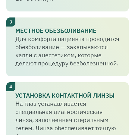
МЕСТНОЕ ОБЕЗБОЛИВАНИЕ
Для комфорта пациента проводится
обезболивание — закапываются
капли с анестетиком, которые
делают процедуру безболезненной.
УСТАНОВКА КОНТАКТНОЙ ЛИНЗЫ
На глаз устанавливается
специальная диагностическая
линза, заполненная стерильным
гелем. Линза обеспечивает точную