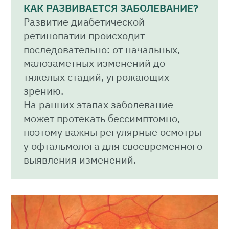
КАК РАЗВИВАЕТСЯ ЗАБОЛЕВАНИЕ?
Развитие диабетической
ретинопатии происходит
последовательно: от начальных,
малозаметных изменений до
тяжелых стадий, угрожающих
зрению.
На ранних этапах заболевание
может протекать бессимптомно,
поэтому важны регулярные осмотры
у офтальмолога для своевременного
выявления изменений.