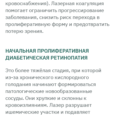
кровоснабжения). Лазерная коагуляция
помогает ограничить прогрессирование
заболевания, снизить риск перехода в
пролиферативную форму и предотвратить
потерю зрения.
НАЧАЛЬНАЯ ПРОЛИФЕРАТИВНАЯ
ДИАБЕТИЧЕСКАЯ РЕТИНОПАТИЯ
Это более тяжёлая стадия, при которой
из-за хронического кислородного
голодания начинают формироваться
патологические новообразованные
сосуды. Они хрупкие и склонны к
кровоизлияниям. Лазер разрушает
ишемические участки и подавляет