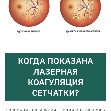
КОГДА ПОКАЗАНА
ЛАЗЕРНАЯ
КОАГУЛЯЦИЯ
СЕТЧАТКИ?
Лазерная коагуляция — один из ключевых