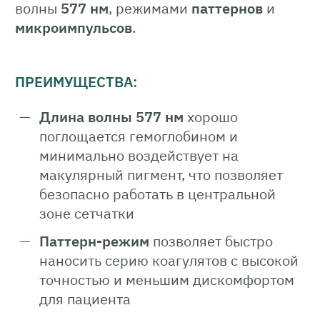
волны
577 нм
, режимами
паттернов
и
микроимпульсов
.
ПРЕИМУЩЕСТВА:
Длина волны 577 нм
хорошо
поглощается гемоглобином и
минимально воздействует на
макулярный пигмент, что позволяет
безопасно работать в центральной
зоне сетчатки
Паттерн-режим
позволяет быстро
наносить серию коагулятов с высокой
точностью и меньшим дискомфортом
для пациента