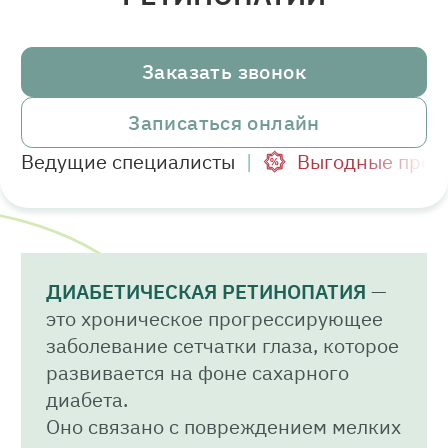
Заказать звонок
Записаться онлайн
Ведущие специалисты
Выгодные пред
ДИАБЕТИЧЕСКАЯ РЕТИНОПАТИЯ
—
это хроническое прогрессирующее
заболевание сетчатки глаза, которое
развивается на фоне сахарного
диабета.
Оно связано с повреждением мелких