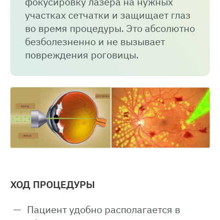
фокусировку лазера на нужных
участках сетчатки и защищает глаз
во время процедуры. Это абсолютно
безболезненно и не вызывает
повреждения роговицы.
ХОД ПРОЦЕДУРЫ
Пациент удобно располагается в