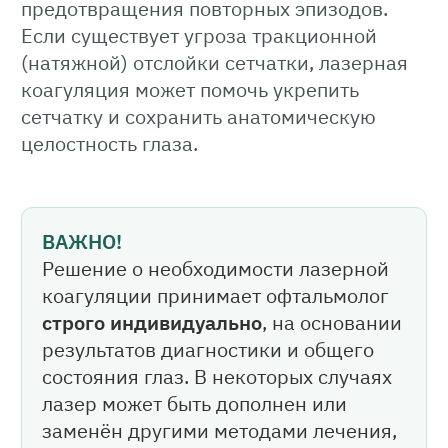
предотвращения повторных эпизодов.
Если существует угроза тракционной
(натяжной) отслойки сетчатки, лазерная
коагуляция может помочь укрепить
сетчатку и сохранить анатомическую
целостность глаза.
ВАЖНО!
Решение о необходимости лазерной
коагуляции принимает офтальмолог
строго индивидуально
, на основании
результатов диагностики и общего
состояния глаз. В некоторых случаях
лазер может быть дополнен или
заменён другими методами лечения,