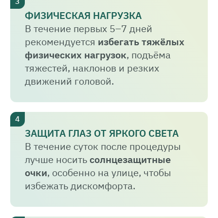
ФИЗИЧЕСКАЯ НАГРУЗКА
В течение первых 5–7 дней
рекомендуется
избегать тяжёлых
физических нагрузок
, подъёма
тяжестей, наклонов и резких
движений головой.
ЗАЩИТА ГЛАЗ ОТ ЯРКОГО СВЕТА
В течение суток после процедуры
лучше носить
солнцезащитные
очки
, особенно на улице, чтобы
избежать дискомфорта.