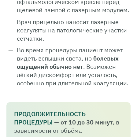
офтальмологическом кресле перед
щелевой лампой с лазерным модулем.
Врач прицельно наносит лазерные
коагуляты на патологические участки
сетчатки.
Во время процедуры пациент может
видеть вспышки света, но
болевых
ощущений обычно нет
. Возможен
лёгкий дискомфорт или усталость,
особенно при длительной коагуляции.
ПРОДОЛЖИТЕЛЬНОСТЬ
ПРОЦЕДУРЫ
—
от 10 до 30 минут
, в
зависимости от объёма