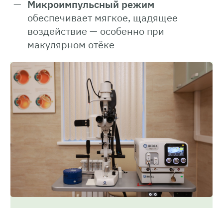
Микроимпульсный режим
обеспечивает мягкое, щадящее
воздействие — особенно при
макулярном отёке