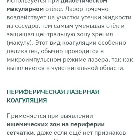
Используется при
диабетическом
макулярном
отёке. Лазер точечно
воздействует на участки утечки жидкости
из сосудов, тем самым уменьшая отёк и
защищая центральную зону зрения
(макулу). Этот вид коагуляции особенно
деликатен, обычно проводится в
микроимпульсном режиме лазера, так как
выполняется в чувствительной области.
ПЕРИФЕРИЧЕСКАЯ ЛАЗЕРНАЯ
КОАГУЛЯЦИЯ
Применяется при выявлении
ишемических зон на периферии
сетчатки
, даже если ещё нет признаков