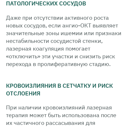
ПАТОЛОГИЧЕСКИХ СОСУДОВ
Даже при отсутствии активного роста
новых сосудов, если ангио-ОКТ выявляет
значительные зоны ишемии или признаки
нестабильности сосудистой стенки,
лазерная коагуляция помогает
«отключить» эти участки и снизить риск
перехода в пролиферативную стадию.
КРОВОИЗЛИЯНИЯ В СЕТЧАТКУ И РИСК
ОТСЛОЕНИЯ
При наличии кровоизлияний лазерная
терапия может быть использована после
их частичного рассасывания для