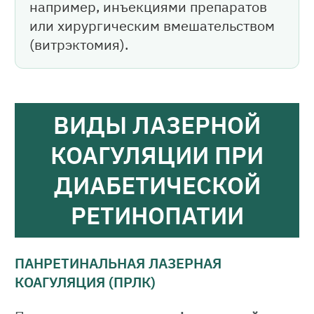
например, инъекциями препаратов
или хирургическим вмешательством
(витрэктомия).
ВИДЫ ЛАЗЕРНОЙ
КОАГУЛЯЦИИ ПРИ
ДИАБЕТИЧЕСКОЙ
РЕТИНОПАТИИ
ПАНРЕТИНАЛЬНАЯ ЛАЗЕРНАЯ
КОАГУЛЯЦИЯ (ПРЛК)