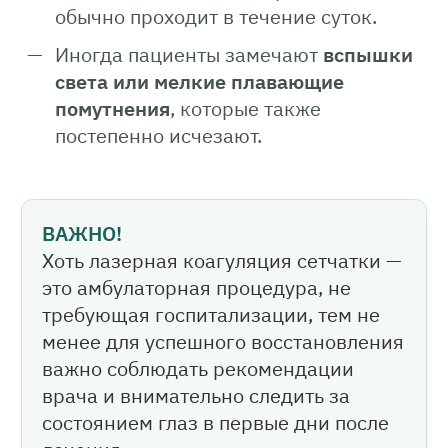
обычно проходит в течение суток.
Иногда пациенты замечают
вспышки
света или мелкие плавающие
помутнения
, которые также
постепенно исчезают.
ВАЖНО!
Хоть лазерная коагуляция сетчатки —
это амбулаторная процедура, не
требующая госпитализации, тем не
менее для успешного восстановления
важно соблюдать рекомендации
врача и внимательно следить за
состоянием глаз в первые дни после