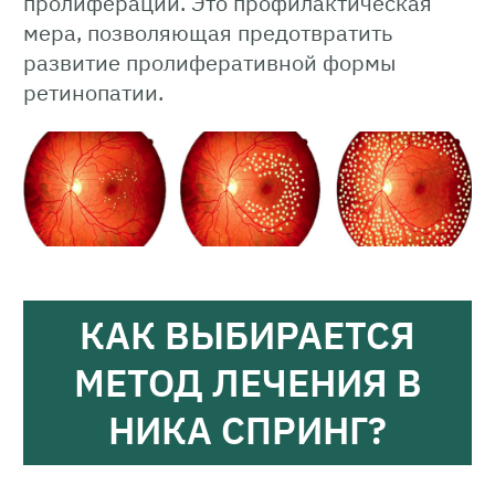
пролиферации. Это профилактическая
мера, позволяющая предотвратить
развитие пролиферативной формы
ретинопатии.
КАК ВЫБИРАЕТСЯ
МЕТОД ЛЕЧЕНИЯ В
НИКА СПРИНГ?