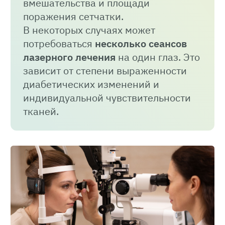
вмешательства и площади
поражения сетчатки.
В некоторых случаях может
потребоваться
несколько сеансов
лазерного лечения
на один глаз. Это
зависит от степени выраженности
диабетических изменений и
индивидуальной чувствительности
тканей.