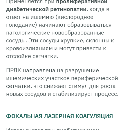
Применяется при
пролиферативной
диабетической ретинопатии
, когда в
ответ на ишемию (кислородное
голодание) начинают образовываться
патологические новообразованные
сосуды. Эти сосуды хрупкие, склонны к
кровоизлияниям и могут привести к
отслойке сетчатки.
ПРЛК направлена на разрушение
ишемических участков периферической
сетчатки, что снижает стимул для роста
новых сосудов и стабилизирует процесс.
ФОКАЛЬНАЯ ЛАЗЕРНАЯ КОАГУЛЯЦИЯ