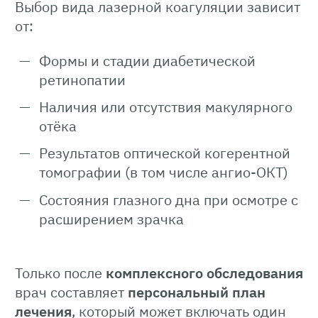
Выбор вида лазерной коагуляции зависит
от:
Формы и стадии диабетической
ретинопатии
Наличия или отсутствия макулярного
отёка
Результатов оптической когерентной
томографии (в том числе ангио-ОКТ)
Состояния глазного дна при осмотре с
расширением зрачка
Только после
комплексного обследования
врач составляет
персональный план
лечения
, который может включать один