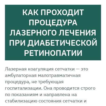
КАК ПРОХОДИТ
ПРОЦЕДУРА
ЛАЗЕРНОГО ЛЕЧЕНИЯ
ПРИ ДИАБЕТИЧЕСКОЙ
РЕТИНОПАТИИ
Лазерная коагуляция сетчатки — это
амбулаторная малотравматичная
процедура, не требующая
госпитализации. Она проводится строго
по показаниям и направлена на
стабилизацию состояния сетчатки и