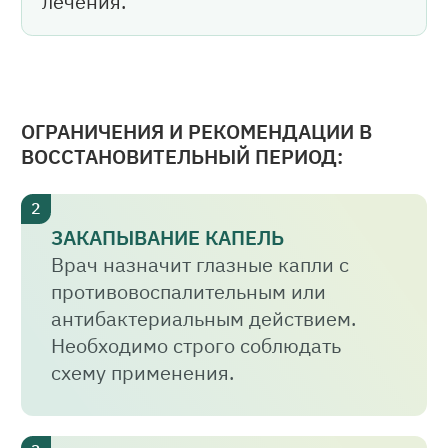
лечения.
ОГРАНИЧЕНИЯ И РЕКОМЕНДАЦИИ В
ВОССТАНОВИТЕЛЬНЫЙ ПЕРИОД:
ЗАКАПЫВАНИЕ КАПЕЛЬ
Врач назначит глазные капли с
противовоспалительным или
антибактериальным действием.
Необходимо строго соблюдать
схему применения.