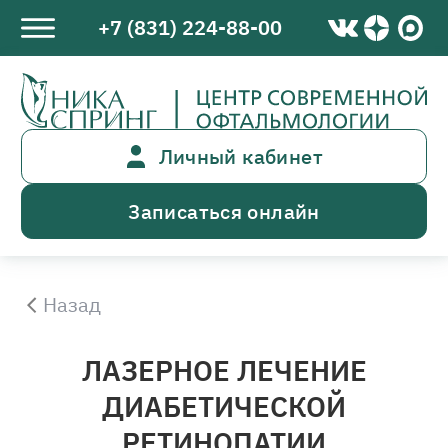
+7 (831) 224-88-00
Личный кабинет
Записаться онлайн
Назад
ЛАЗЕРНОЕ ЛЕЧЕНИЕ
ДИАБЕТИЧЕСКОЙ
РЕТИНОПАТИИ