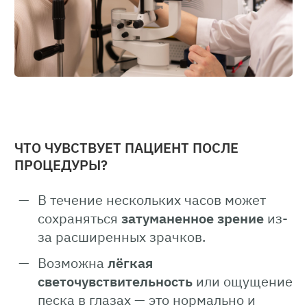
ЧТО ЧУВСТВУЕТ ПАЦИЕНТ ПОСЛЕ
ПРОЦЕДУРЫ?
В течение нескольких часов может
сохраняться
затуманенное зрение
из-
за расширенных зрачков.
Возможна
лёгкая
светочувствительность
или ощущение
песка в глазах — это нормально и