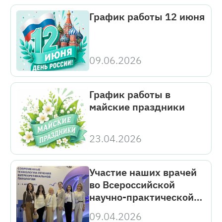
График работы 12 июня
09.06.2026
График работы в
майские праздники
23.04.2026
Участие наших врачей
во Всероссийской
научно-практической
конференции с
09.04.2026
международным