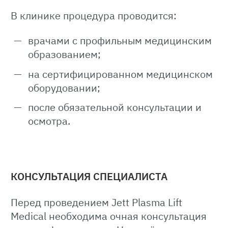
В клинике процедура проводится:
врачами с профильным медицинским
образованием;
на сертифицированном медицинском
оборудовании;
после обязательной консультации и
осмотра.
КОНСУЛЬТАЦИЯ СПЕЦИАЛИСТА
Перед проведением Jett Plasma Lift
Medical необходима очная консультация