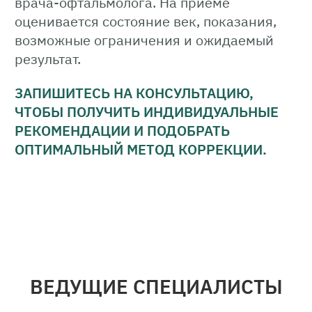
врача-офтальмолога. На приёме
оценивается состояние век, показания,
возможные ограничения и ожидаемый
результат.
ЗАПИШИТЕСЬ НА КОНСУЛЬТАЦИЮ,
ЧТОБЫ ПОЛУЧИТЬ ИНДИВИДУАЛЬНЫЕ
РЕКОМЕНДАЦИИ И ПОДОБРАТЬ
ОПТИМАЛЬНЫЙ МЕТОД КОРРЕКЦИИ.
ВЕДУЩИЕ СПЕЦИАЛИСТЫ