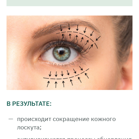
В РЕЗУЛЬТАТЕ:
происходит сокращение кожного
лоскута;