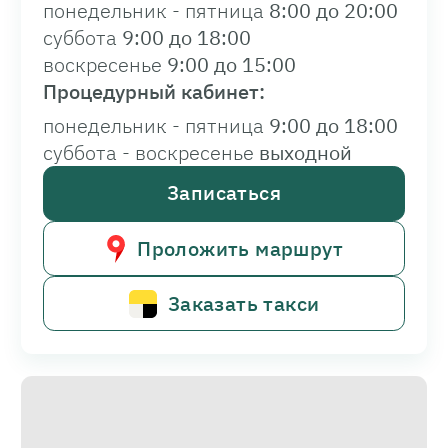
понедельник - пятница
8:00 до 20:00
суббота
9:00 до 18:00
воскресенье
9:00 до 15:00
Процедурный кабинет:
понедельник - пятница
9:00 до 18:00
суббота - воскресенье
выходной
Записаться
Проложить маршрут
Заказать такси