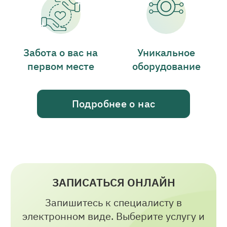
Забота о вас на
Уникальное
первом месте
оборудование
Подробнее о нас
ЗАПИСАТЬСЯ ОНЛАЙН
Запишитесь к специалисту в
электронном виде. Выберите услугу и