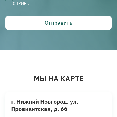
СПРИНГ.
Отправить
МЫ НА КАРТЕ
г. Нижний Новгород, ул.
Провиантская, д. 6б