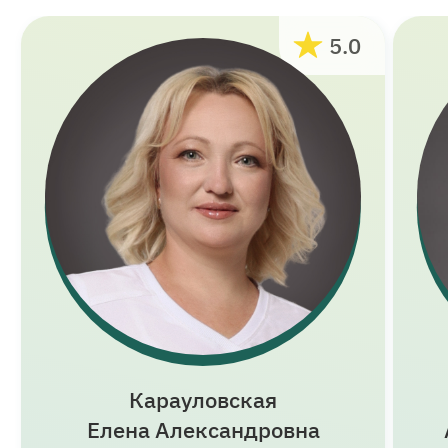
5.0
Карауловская
Елена Александровна