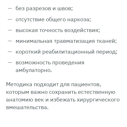
без разрезов и швов;
отсутствие общего наркоза;
высокая точность воздействия;
минимальная травматизация тканей;
короткий реабилитационный период;
возможность проведения
амбулаторно.
Методика подходит для пациентов,
которым важно сохранить естественную
анатомию век и избежать хирургического
вмешательства.