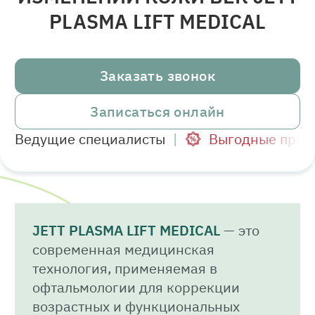
PLASMA LIFT MEDICAL
Заказать звонок
Записаться онлайн
Ведущие специалисты
Выгодные пред
JETT PLASMA LIFT MEDICAL
— это
современная медицинская
технология, применяемая в
офтальмологии для коррекции
возрастных и функциональных