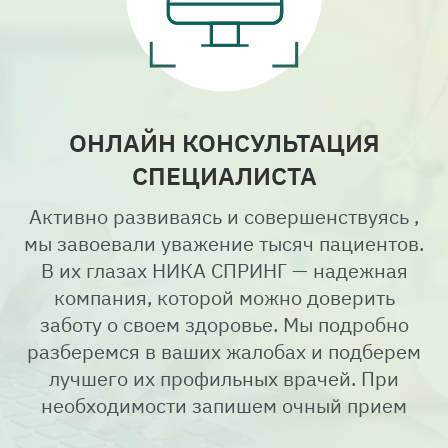
ОНЛАЙН КОНСУЛЬТАЦИЯ
СПЕЦИАЛИСТА
Активно развиваясь и совершенствуясь ,
мы завоевали уважение тысяч пациентов.
В их глазах НИКА СПРИНГ — надежная
компания, которой можно доверить
заботу о своем здоровье. Мы подробно
разберемся в ваших жалобах и подберем
лучшего их профильных врачей. При
необходимости запишем очный прием