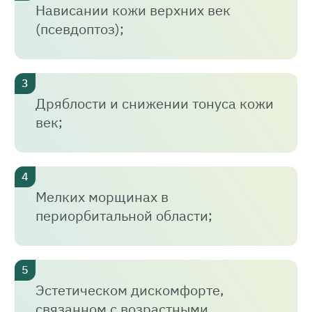
Нависании кожи верхних век
(псевдоптоз);
Дряблости и снижении тонуса кожи
век;
Мелких морщинах в
периорбитальной области;
Эстетическом дискомфорте,
связанном с возрастными