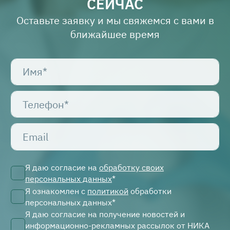
СЕЙЧАС
Оставьте заявку и мы свяжемся с вами в
ближайшее время
Я даю согласие на
обработку своих
персональных данных
*
Я ознакомлен с
политикой
обработки
персональных данных*
Я даю согласие на получение новостей и
информационно-рекламных рассылок от НИКА