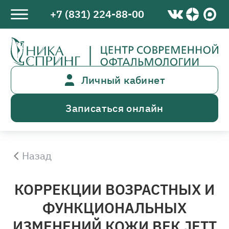
+7 (831) 224-88-00
Личный кабинет
Записаться онлайн
Назад
КОРРЕКЦИИ ВОЗРАСТНЫХ И
ФУНКЦИОНАЛЬНЫХ
ИЗМЕНЕНИЙ КОЖИ ВЕК JETT