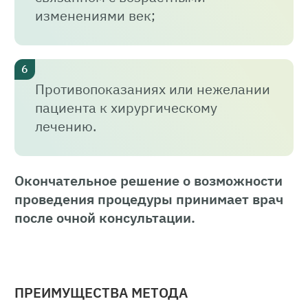
изменениями век;
Противопоказаниях или нежелании
пациента к хирургическому
лечению.
Окончательное решение о возможности
проведения процедуры принимает врач
после очной консультации.
ПРЕИМУЩЕСТВА МЕТОДА