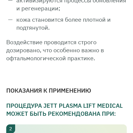
активизируются процессы обновления
и регенерации;
кожа становится более плотной и
подтянутой.
Воздействие проводится строго
дозировано, что особенно важно в
офтальмологической практике.
ПОКАЗАНИЯ К ПРИМЕНЕНИЮ
ПРОЦЕДУРА JETT PLASMA LIFT MEDICAL
МОЖЕТ БЫТЬ РЕКОМЕНДОВАНА ПРИ: