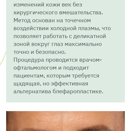
изменений кожи век без
хирургического вмешательства.
Метод основан на точечном
воздействии холодной плазмы, что
позволяет работать с деликатной
зоной вокруг глаз максимально
точно и безопасно.
Процедура проводится врачом-
офтальмологом и подходит
пациентам, которым требуется
щадящая, но эффективная
альтернатива блефаропластике.