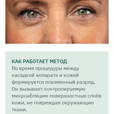
КАК РАБОТАЕТ МЕТОД
Во время процедуры между
насадкой аппарата и кожей
формируется плазменный разряд.
Он вызывает контролируемую
микроабляцию поверхностных слоёв
кожи, не повреждая окружающие
ткани.