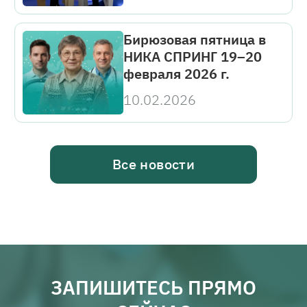
участием
Бирюзовая пятница в
НИКА СПРИНГ 19–20
февраля 2026 г.
10.02.2026
Все новости
ЗАПИШИТЕСЬ ПРЯМО