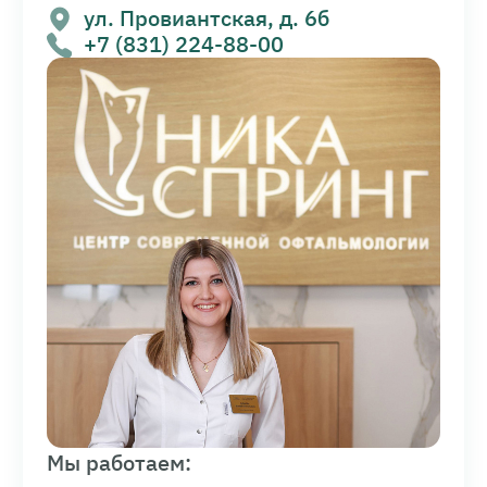
ул. Провиантская, д. 6б
+7 (831) 224-88-00
Мы работаем: