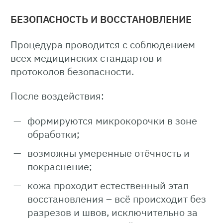
БЕЗОПАСНОСТЬ И ВОССТАНОВЛЕНИЕ
Процедура проводится с соблюдением
всех медицинских стандартов и
протоколов безопасности.
После воздействия:
формируются микрокорочки в зоне
обработки;
возможны умеренные отёчность и
покраснение;
кожа проходит естественный этап
восстановления – всё происходит без
разрезов и швов, исключительно за