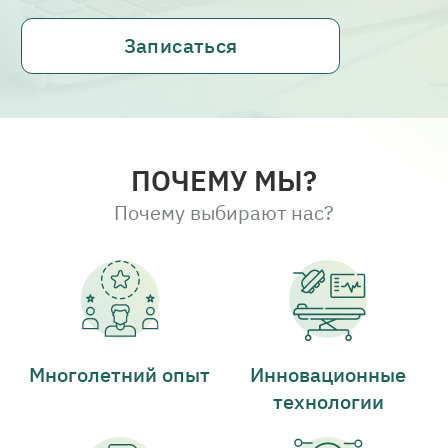
Записаться
ПОЧЕМУ МЫ?
Почему выбирают нас?
Многолетний опыт
Инновационные
технологии