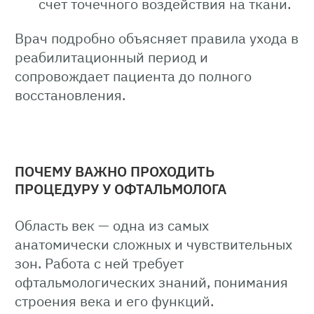
счет точечного воздействия на ткани.
Врач подробно объясняет правила ухода в
реабилитационный период и
сопровождает пациента до полного
восстановления.
ПОЧЕМУ ВАЖНО ПРОХОДИТЬ
ПРОЦЕДУРУ У ОФТАЛЬМОЛОГА
Область век — одна из самых
анатомически сложных и чувствительных
зон. Работа с ней требует
офтальмологических знаний, понимания
строения века и его функций.