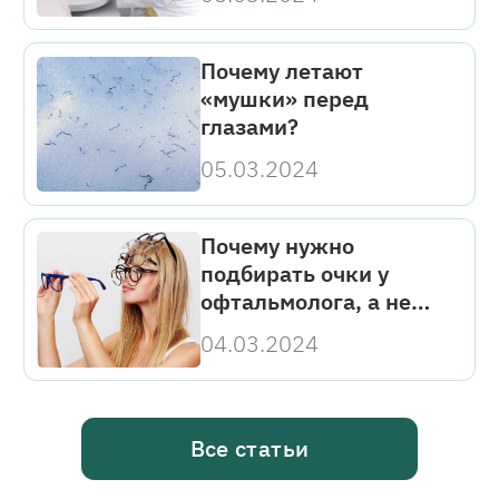
Почему летают
«мушки» перед
глазами?
05.03.2024
Почему нужно
подбирать очки у
офтальмолога, а не
покупать уже готовые?
04.03.2024
Все статьи