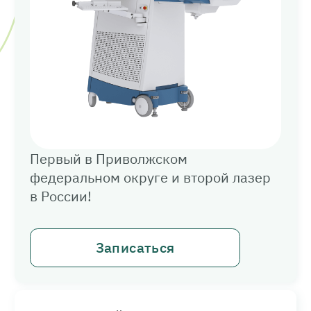
Первый в Приволжском
федеральном округе и второй лазер
в России!
Записаться