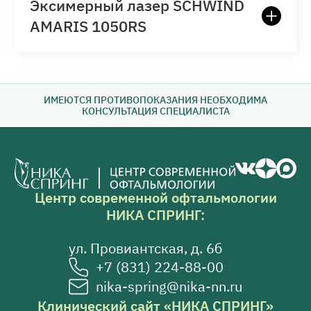
Эксимерный лазер SCHWIND
AMARIS 1050RS
ИМЕЮТСЯ ПРОТИВОПОКАЗАНИЯ НЕОБХОДИМА
КОНСУЛЬТАЦИЯ СПЕЦИАЛИСТА
Центр современной офтальмологии
НИКА СПРИНГ:
ул. Провиантская, д. 6б
+7 (831) 224-88-00
nika-spring@nika-nn.ru
Клинический сайт «НИКА СПРИНГ»