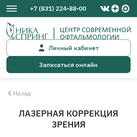
+7 (831) 224-88-00
Личный кабинет
Записаться онлайн
Назад
ЛАЗЕРНАЯ КОРРЕКЦИЯ
ЗРЕНИЯ